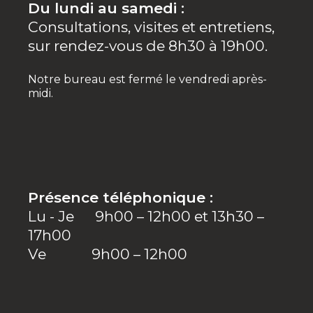
Du lundi au samedi :
Consultations, visites et entretiens,
sur rendez-vous de 8h30 à 19h00.
Notre bureau est fermé le vendredi après-
midi.
Présence téléphonique :
Lu - Je 9h00 – 12h00 et 13h30 –
17h00
Ve 9h00 – 12h00