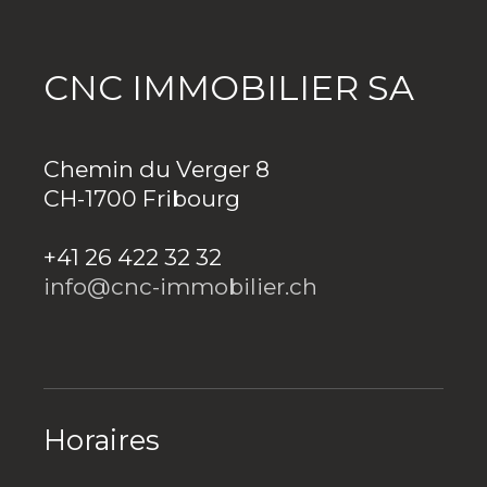
CNC IMMOBILIER SA
Chemin du Verger 8
CH-1700 Fribourg
+41 26 422 32 32
info@cnc-immobilier.ch
Horaires