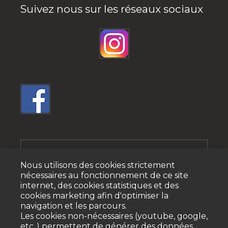
Suivez nous sur les réseaux sociaux
Nous utilisons des cookies strictement
nécessaires au fonctionnement de ce site
internet, des cookies statistiques et des
cookies marketing afin d'optimiser la
navigation et les parcours.
Les cookies non-nécessaires (youtube, google,
etc..) permettent de générer des données