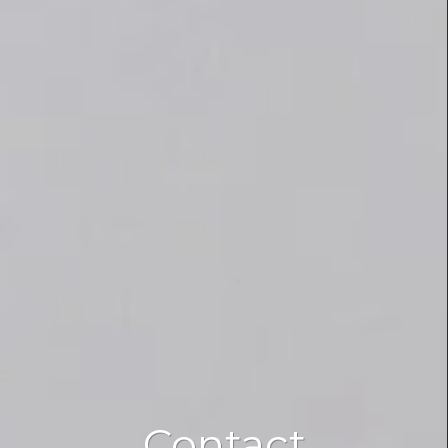
Contact