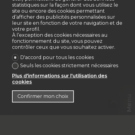
statistiques sur la façon dont vous utilisez le
site ou encore des cookies permettant
d’afficher des publicités personnalisées sur
leur site en fonction de votre navigation et de
votre profil.
À l’exception des cookies nécessaires au
fonctionnement du site, vous pouvez
contrôler ceux que vous souhaitez activer.
D'accord pour tous les cookies
Seuls les cookies strictement nécessaires
Plus d'informations sur l'utilisation des
cookies
Confirmer mon choix
Menu
CHF
FR