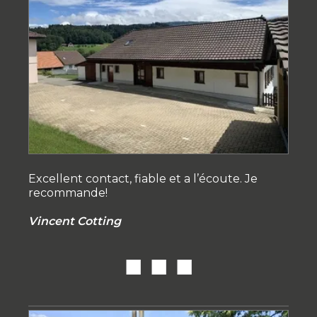
Excellent contact, fiable et a l’écoute. Je
recommande!
Vincent Cotting
■ ■ ■