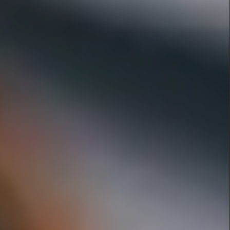
Objets vendus