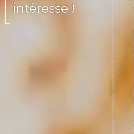
intéresse !