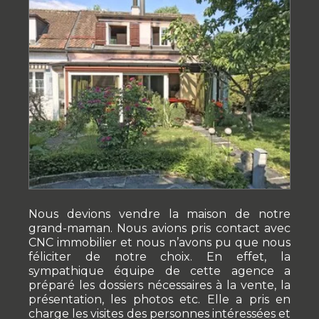
Nous devions vendre la maison de notre
grand-maman. Nous avions pris contact avec
CNC immobilier et nous n’avons pu que nous
féliciter de notre choix. En effet, la
sympathique équipe de cette agence a
préparé les dossiers nécessaires à la vente, la
présentation, les photos etc. Elle a pris en
charge les visites des personnes intéressées et