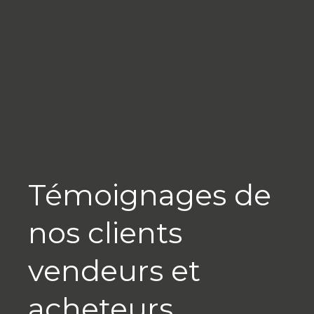
Témoignages de
nos clients
vendeurs et
acheteurs