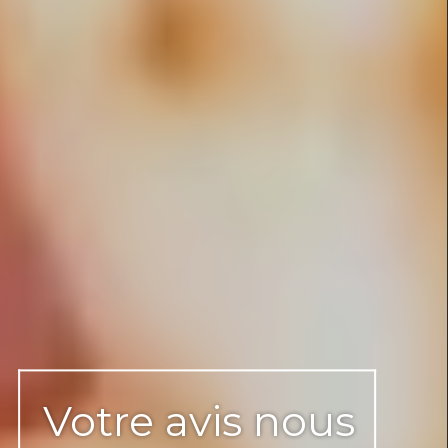
Conseils et téléchargements
Votre avis nous