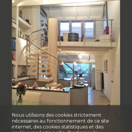
Nous utilisons des cookies strictement
nécessaires au fonctionnement de ce site
internet, des cookies statistiques et des