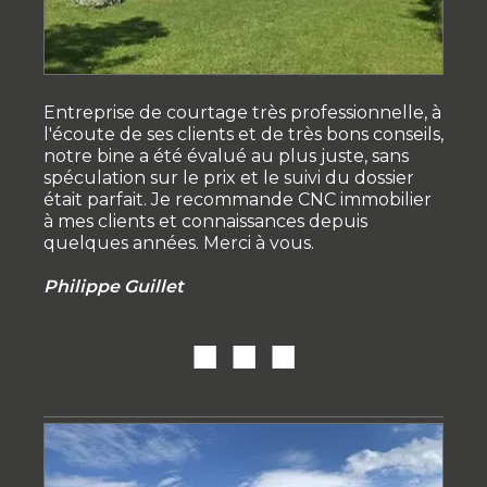
Entreprise de courtage très professionnelle, à
l'écoute de ses clients et de très bons conseils,
notre bine a été évalué au plus juste, sans
spéculation sur le prix et le suivi du dossier
était parfait. Je recommande CNC immobilier
à mes clients et connaissances depuis
quelques années. Merci à vous.
Philippe
Guillet
■ ■ ■