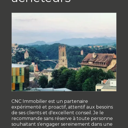
CNC Immobilier est un partenaire
expérimenté et proactif, attentif aux besoins
de ses clients et d'excellent conseil. Je le
recommande sans réserve à toute personne
souhaitant s'engager sereinement dans une