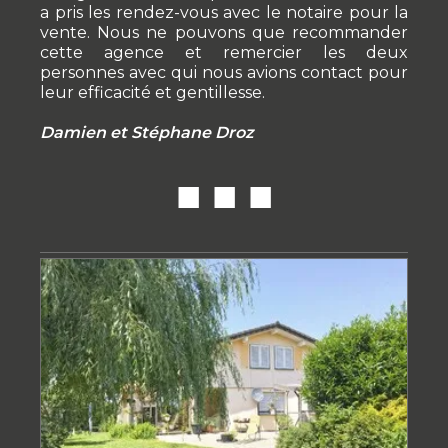
a pris les rendez-vous avec le notaire pour la
vente. Nous ne pouvons que recommander
cette agence et remercier les deux
personnes avec qui nous avions contact pour
leur efficacité et gentillesse.
Damien et Stéphane Droz
■ ■ ■