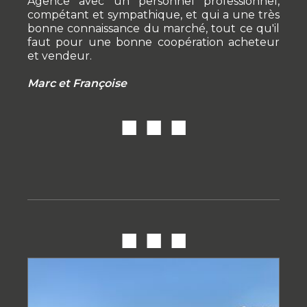
Agence avec un personnel professionnel,
compétant et sympathique, et qui a une très
bonne connaissance du marché, tout ce qu'il
faut pour une bonne coopération acheteur
et vendeur.
Marc et Françoise
■ ■ ■
■ ■ ■