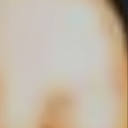
Témoignages clients