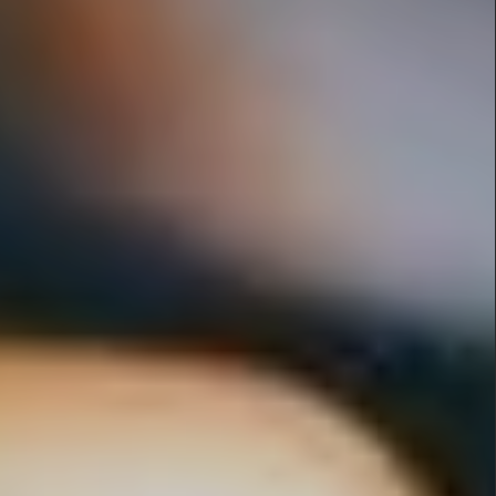
Actualités / Blog