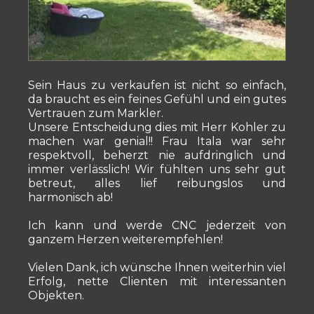
Sein Haus zu verkaufen ist nicht so einfach,
da braucht es ein feines Gefühl und ein gutes
Vertrauen zum Markler.
Unsere Entscheidung dies mit Herr Kohler zu
machen war genial!! Frau Itala war sehr
respektvoll, beherzt nie aufdringlich und
immer verlässlich! Wir fühlten uns sehr gut
betreut, alles lief reibungslos und
harmonisch ab!
Ich kann und werde CNC jederzeit von
ganzem Herzen weiterempfehlen!
Vielen Dank, ich wünsche Ihnen weiterhin viel
Erfolg, nette Clienten mit interessanten
Objekten.