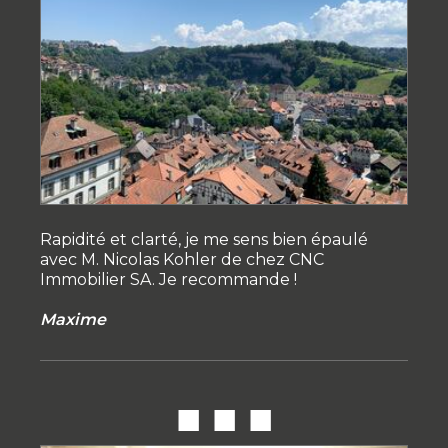
Rapidité et clarté, je me sens bien épaulé
avec M. Nicolas Kohler de chez CNC
Immobilier SA. Je recommande !
Maxime
■ ■ ■