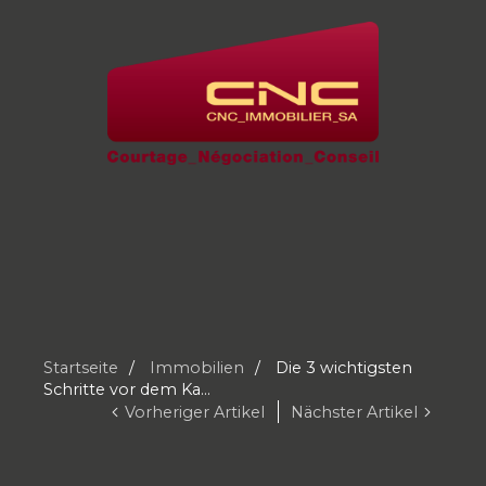
Startseite
Immobilien
Die 3 wichtigsten
Schritte vor dem Ka...
Vorheriger Artikel
Nächster Artikel