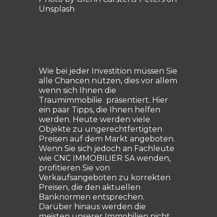
Unsplash
Wie bei jeder Investition müssen Sie
alle Chancen nützen, dies vor allem
wenn sich Ihnen die
Traumimmobilie präsentiert. Hier
ein paar Tipps, die Ihnen helfen
werden. Heute werden viele
Objekte zu ungerechtfertigten
Preisen auf dem Markt angeboten.
Wenn Sie sich jedoch an Fachleute
wie CNC IMMOBILIER SA wenden,
profitieren Sie von
Verkaufsangeboten zu korrekten
Preisen, die den aktuellen
Banknormen entsprechen.
Darüber hinaus werden die
meisten unserer Immobilien nicht