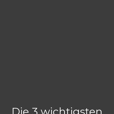
Die 3 wichtigsten