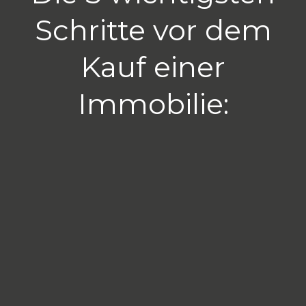
Schritte vor dem
Kauf einer
Immobilie: