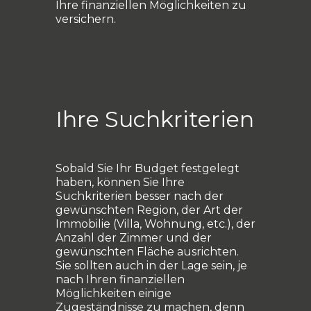
Ihre finanziellen Möglichkeiten zu
versichern.
Ihre Suchkriterien
Sobald Sie Ihr Budget festgelegt
haben, können Sie Ihre
Suchkriterien besser nach der
gewünschten Region, der Art der
Immobilie (Villa, Wohnung, etc.), der
Anzahl der Zimmer und der
gewünschten Fläche ausrichten.
Sie sollten auch in der Lage sein, je
nach Ihren finanziellen
Möglichkeiten einige
Zugeständnisse zu machen, denn