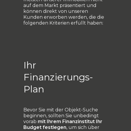
auf dem Markt präsentiert und
können direkt von unseren
Kunden erworben werden, die die
folgenden Kriterien erfüllt haben:
Ihr
Finanzierungs-
Plan
Bevor Sie mit der Objekt-Suche
beginnen, sollten Sie unbedingt
vorab
mit Ihrem Finanzinstitut Ihr
Budget festlegen
, um sich über