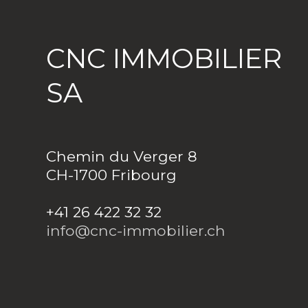
CNC IMMOBILIER
SA
Chemin du Verger 8
CH-1700 Fribourg
+41 26 422 32 32
info@cnc-immobilier.ch