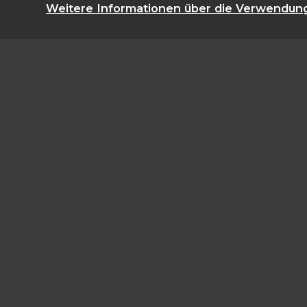
Weitere Informationen über die Verwendun