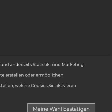
 und anderseits Statistik- und Marketing-
ite erstellen oder ermöglichen
tellen, welche Cookies Sie aktivieren
Meine Wahl bestätigen