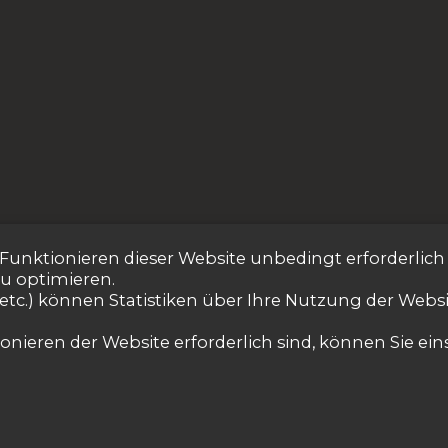
s Funktionieren dieser Website unbedingt erforderlich
zu optimieren.
etc.) können Statistiken über Ihre Nutzung der Webs
nieren der Website erforderlich sind, können Sie eins