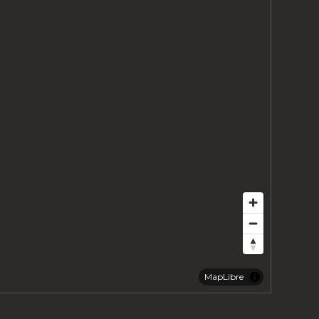
MapLibre