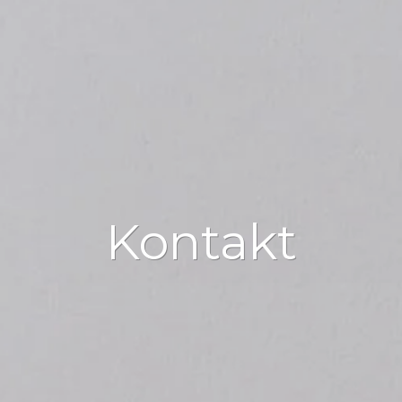
Kontakt