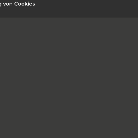
g von Cookies