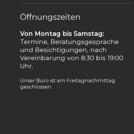
Öffnungszeiten
Von Montag bis Samstag:
Termine, Beratungsgespräche
und Besichtigungen, nach
Vereinbarung von 8:30 bis 19:00
Uhr.
Unser Büro ist am Freitagnachmittag
geschlossen.