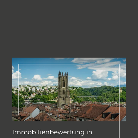
Immobilienbewertung in