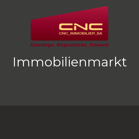
Immobilienmarkt