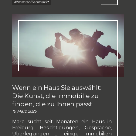
#Immobilienmarkt
Wenn ein Haus Sie auswählt:
Die Kunst, die Immobilie zu
finden, die zu Ihnen passt
19 März 2025
Marc sucht seit Monaten ein Haus in
Freiburg. Besichtigungen, Gespräche,
Überlegungen … einige Immobilien