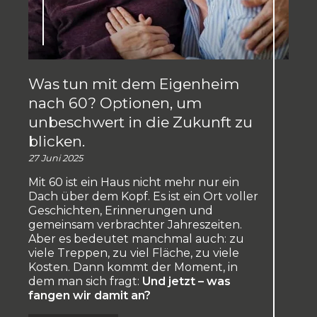
Was tun mit dem Eigenheim
nach 60? Optionen, um
unbeschwert in die Zukunft zu
blicken.
27 Juni 2025
Mit 60 ist ein Haus nicht mehr nur ein
Dach über dem Kopf. Es ist ein Ort voller
Geschichten, Erinnerungen und
gemeinsam verbrachter Jahreszeiten.
Aber es bedeutet manchmal auch: zu
viele Treppen, zu viel Fläche, zu viele
Kosten. Dann kommt der Moment, in
dem man sich fragt:
Und jetzt – was
fangen wir damit an?