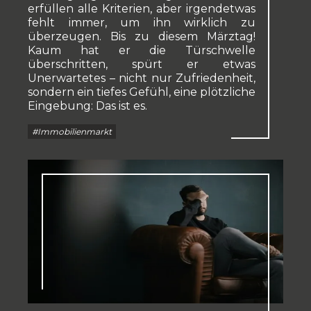
erfüllen alle Kriterien, aber irgendetwas
fehlt immer, um ihn wirklich zu
überzeugen. Bis zu diesem Märztag!
Kaum hat er die Türschwelle
überschritten, spürt er etwas
Unerwartetes – nicht nur Zufriedenheit,
sondern ein tiefes Gefühl, eine plötzliche
Eingebung: Das ist es.
#Immobilienmarkt