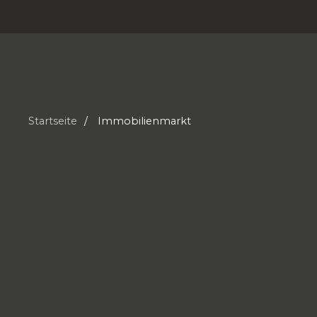
Startseite
Immobilienmarkt
s