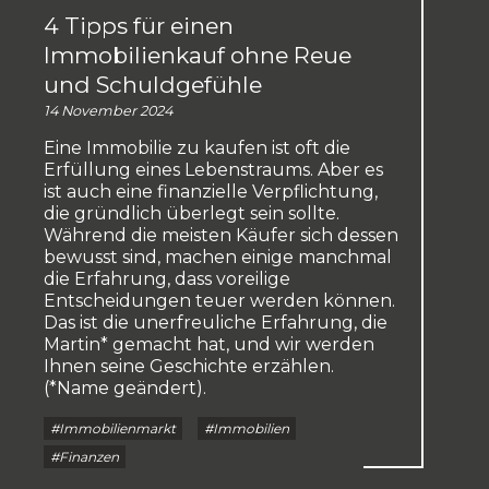
4 Tipps für einen
Immobilienkauf ohne Reue
und Schuldgefühle
14 November 2024
Eine Immobilie zu kaufen ist oft die
Erfüllung eines Lebenstraums. Aber es
ist auch eine finanzielle Verpflichtung,
die gründlich überlegt sein sollte.
Während die meisten Käufer sich dessen
bewusst sind, machen einige manchmal
die Erfahrung, dass voreilige
Entscheidungen teuer werden können.
Das ist die unerfreuliche Erfahrung, die
Martin* gemacht hat, und wir werden
Ihnen seine Geschichte erzählen.
(*Name geändert).
#Immobilienmarkt
#Immobilien
#Finanzen