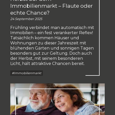
Immobilienmarkt – Flaute oder
echte Chance?
24 September 2025
Frühling verbindet man automatisch mit
Immobilien – ein fest verankerter Reflex!
Tatsächlich kommen Häuser und
Wohnungen zu dieser Jahreszeit mit
blühenden Gärten und sonnigen Tagen
besonders gut zur Geltung. Doch auch
der Herbst, mit seinem besonderen
Licht, hält attraktive Chancen bereit.
#Immobilienmarkt