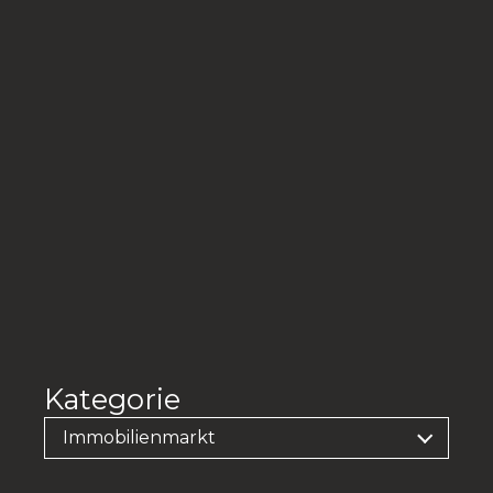
Kategorie
Immobilienmarkt