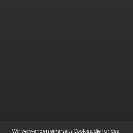
Wir verwenden einerseits Cookies, die für das