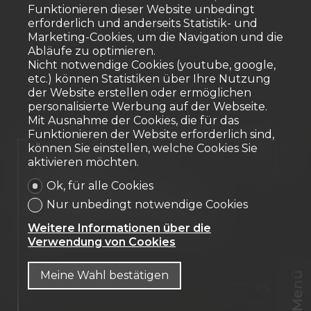
Funktionieren dieser Website unbedingt
erforderlich und anderseits Statistik- und
Marketing-Cookies, um die Navigation und die
Abläufe zu optimieren.
Nicht notwendige Cookies (youtube, google,
etc.) können Statistiken über Ihre Nutzung
der Website erstellen oder ermöglichen
personalisierte Werbung auf der Webseite.
Mit Ausnahme der Cookies, die für das
Funktionieren der Website erforderlich sind,
können Sie einstellen, welche Cookies Sie
Verkauft
aktivieren möchten.
Ok, für alle Cookies
Attikawohnung
Nur unbedingt notwendige Cookies
Villars-sur-Glâne
Weitere Informationen über die
Verwendung von Cookies
Meine Wahl bestätigen
Menü