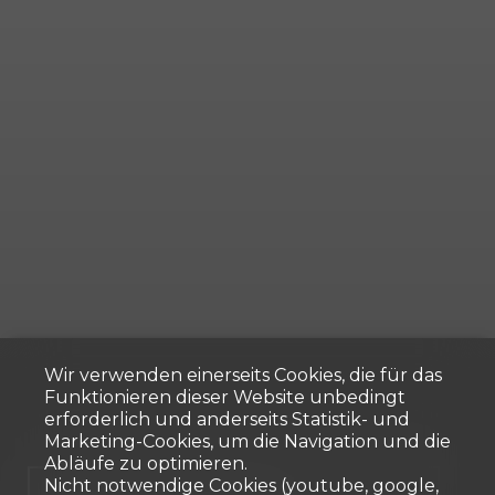
Wir verwenden einerseits Cookies, die für das
Funktionieren dieser Website unbedingt
erforderlich und anderseits Statistik- und
Marketing-Cookies, um die Navigation und die
Abläufe zu optimieren.
Nicht notwendige Cookies (youtube, google,