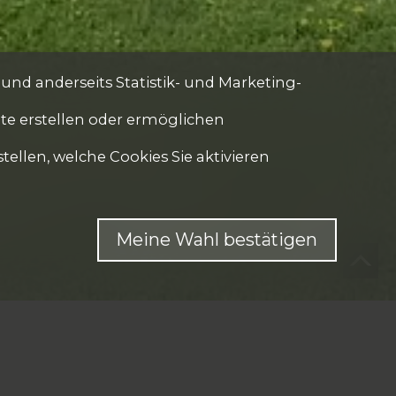
 und anderseits Statistik- und Marketing-
ite erstellen oder ermöglichen
tellen, welche Cookies Sie aktivieren
Meine Wahl bestätigen