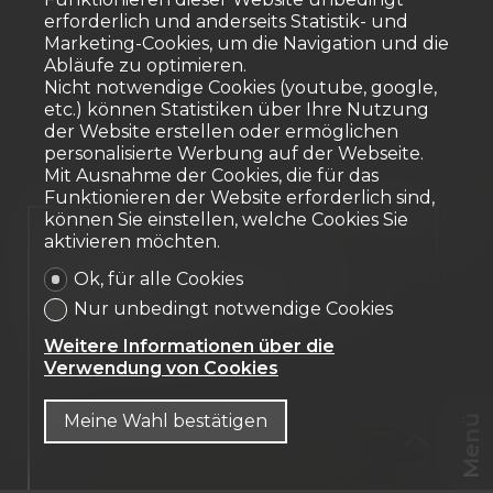
erforderlich und anderseits Statistik- und
Marketing-Cookies, um die Navigation und die
Abläufe zu optimieren.
Nicht notwendige Cookies (youtube, google,
etc.) können Statistiken über Ihre Nutzung
der Website erstellen oder ermöglichen
personalisierte Werbung auf der Webseite.
Mit Ausnahme der Cookies, die für das
Funktionieren der Website erforderlich sind,
können Sie einstellen, welche Cookies Sie
Verkauft
aktivieren möchten.
Ok, für alle Cookies
Eigentumswohnung
Nur unbedingt notwendige Cookies
Neyruz FR
Weitere Informationen über die
Verwendung von Cookies
Meine Wahl bestätigen
Menü