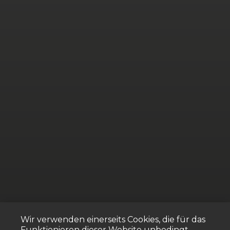
Wir verwenden einerseits Cookies, die für das
Funktionieren dieser Website unbedingt