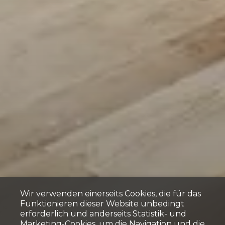
Wir verwenden einerseits Cookies, die für das
Funktionieren dieser Website unbedingt
erforderlich und anderseits Statistik- und
Marketing-Cookies, um die Navigation und die