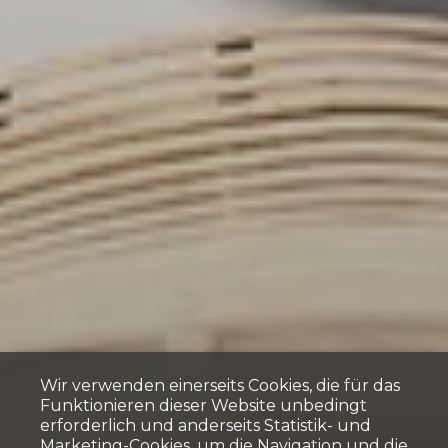
Wir verwenden einerseits Cookies, die für das
Funktionieren dieser Website unbedingt
erforderlich und anderseits Statistik- und
Marketing-Cookies, um die Navigation und die