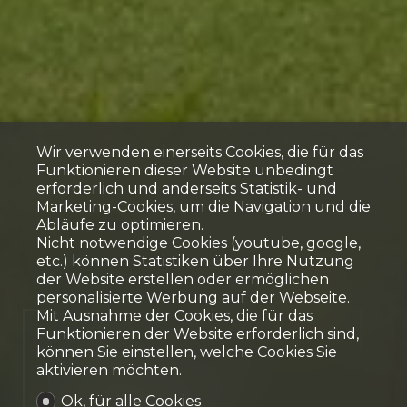
Wir verwenden einerseits Cookies, die für das
Funktionieren dieser Website unbedingt
erforderlich und anderseits Statistik- und
Marketing-Cookies, um die Navigation und die
Abläufe zu optimieren.
Nicht notwendige Cookies (youtube, google,
etc.) können Statistiken über Ihre Nutzung
der Website erstellen oder ermöglichen
personalisierte Werbung auf der Webseite.
Mit Ausnahme der Cookies, die für das
Funktionieren der Website erforderlich sind,
Verkauft
können Sie einstellen, welche Cookies Sie
aktivieren möchten.
Einfamilienhaus
Ok, für alle Cookies