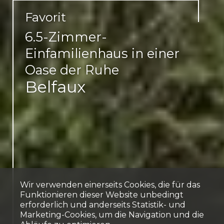
Favorit
6.5-Zimmer-
Einfamilienhaus in einer
Oase der Ruhe
Belfaux
Wir verwenden einerseits Cookies, die für das
Funktionieren dieser Website unbedingt
erforderlich und anderseits Statistik- und
Marketing-Cookies, um die Navigation und die
Kontaktieren Sie uns