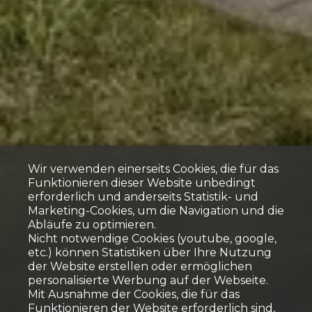
Wir verwenden einerseits Cookies, die für das
Funktionieren dieser Website unbedingt
erforderlich und anderseits Statistik- und
Marketing-Cookies, um die Navigation und die
Abläufe zu optimieren.
Nicht notwendige Cookies (youtube, google,
etc.) können Statistiken über Ihre Nutzung
der Website erstellen oder ermöglichen
personalisierte Werbung auf der Webseite.
Mit Ausnahme der Cookies, die für das
Funktionieren der Website erforderlich sind,