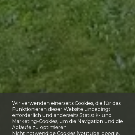
Wir verwenden einerseits Cookies, die für das
Funktionieren dieser Website unbedingt
erforderlich und anderseits Statistik- und
Marketing-Cookies, um die Navigation und die
Abläufe zu optimieren.
Nicht notwendige Cookies (youtube, google,