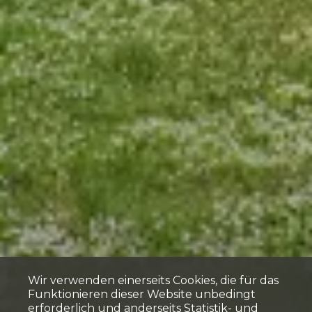
Wir verwenden einerseits Cookies, die für das
Funktionieren dieser Website unbedingt
erforderlich und anderseits Statistik- und