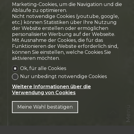
Marketing-Cookies, um die Navigation und die
Abläufe zu optimieren.
Nicht notwendige Cookies (youtube, google,
etc.) können Statistiken über Ihre Nutzung
der Website erstellen oder ermöglichen
personalisierte Werbung auf der Webseite.
Mit Ausnahme der Cookies, die für das
Funktionieren der Website erforderlich sind,
können Sie einstellen, welche Cookies Sie
Verkauft
aktivieren möchten.
Ok, für alle Cookies
Einfamilienhaus
Nur unbedingt notwendige Cookies
Marly
Weitere Informationen über die
Verwendung von Cookies
Meine Wahl bestätigen
Menü