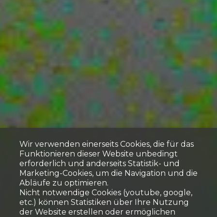
Wir verwenden einerseits Cookies, die für das
Funktionieren dieser Website unbedingt
erforderlich und anderseits Statistik- und
Marketing-Cookies, um die Navigation und die
Abläufe zu optimieren.
Nicht notwendige Cookies (youtube, google,
etc.) können Statistiken über Ihre Nutzung
der Website erstellen oder ermöglichen