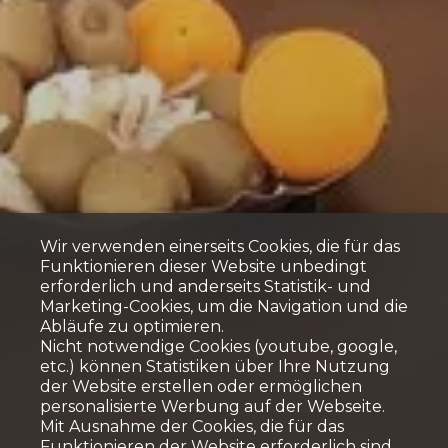
Wir verwenden einerseits Cookies, die für das
Funktionieren dieser Website unbedingt
erforderlich und anderseits Statistik- und
Marketing-Cookies, um die Navigation und die
Abläufe zu optimieren.
Nicht notwendige Cookies (youtube, google,
etc.) können Statistiken über Ihre Nutzung
der Website erstellen oder ermöglichen
personalisierte Werbung auf der Webseite.
Mit Ausnahme der Cookies, die für das
Funktionieren der Website erforderlich sind,