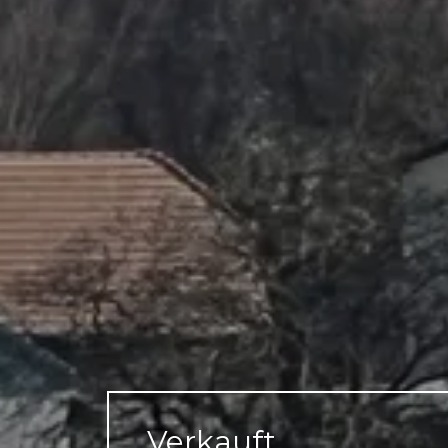
Verkauft