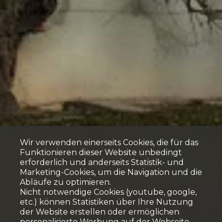
Wir verwenden einerseits Cookies, die für das
Funktionieren dieser Website unbedingt
erforderlich und anderseits Statistik- und
Marketing-Cookies, um die Navigation und die
Abläufe zu optimieren.
Nicht notwendige Cookies (youtube, google,
etc.) können Statistiken über Ihre Nutzung
der Website erstellen oder ermöglichen
personalisierte Werbung auf der Webseite.