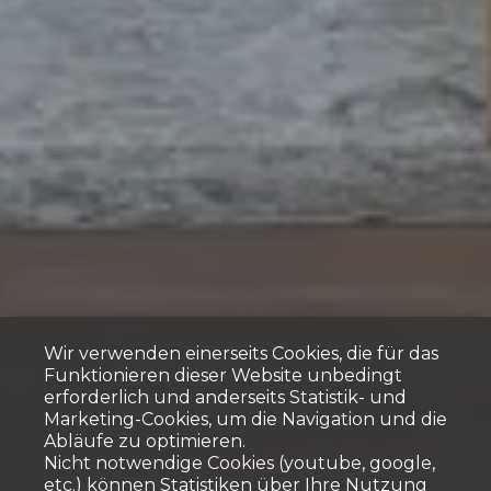
Wir verwenden einerseits Cookies, die für das
Funktionieren dieser Website unbedingt
erforderlich und anderseits Statistik- und
Marketing-Cookies, um die Navigation und die
Abläufe zu optimieren.
Nicht notwendige Cookies (youtube, google,
etc.) können Statistiken über Ihre Nutzung