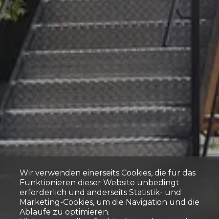
Wir verwenden einerseits Cookies, die für das
Funktionieren dieser Website unbedingt
erforderlich und anderseits Statistik- und
Marketing-Cookies, um die Navigation und die
Abläufe zu optimieren.