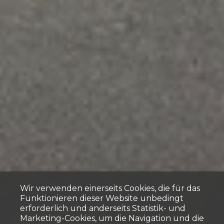
Wir verwenden einerseits Cookies, die für das
Funktionieren dieser Website unbedingt
erforderlich und anderseits Statistik- und
Marketing-Cookies, um die Navigation und die