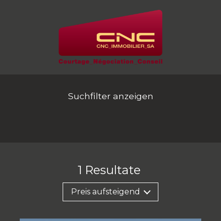
Suchfilter anzeigen
1
Resultate
Preis aufsteigend