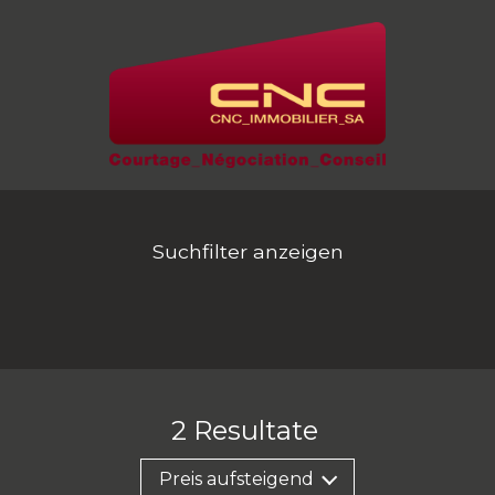
Suchfilter anzeigen
2
Resultate
Preis aufsteigend