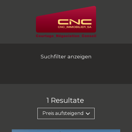
Suchfilter anzeigen
1
Resultate
Preis aufsteigend