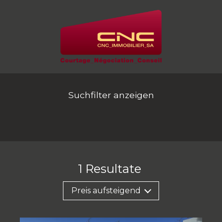
Suchfilter anzeigen
1
Resultate
Preis aufsteigend