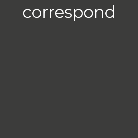
correspond