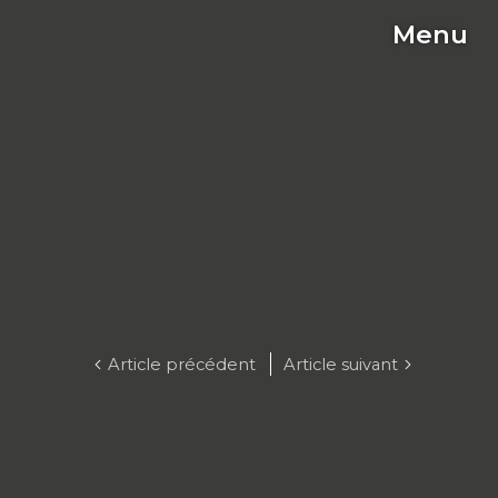
Menu
C
Article précédent
Article suivant