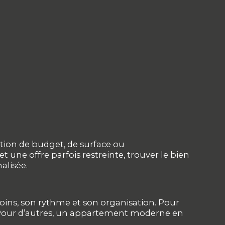
tion de budget, de surface ou
une offre parfois restreinte, trouver le bien
alisée.
oins, son rythme et son organisation. Pour
. Pour d’autres, un appartement moderne en