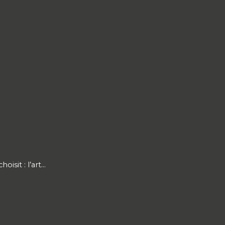
sit : l’art...