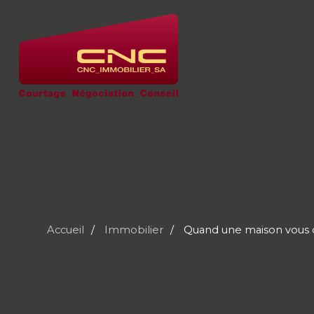
Accueil
Immobilier
Quand une maison vous choi