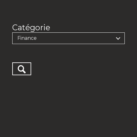
Catégorie
Finance