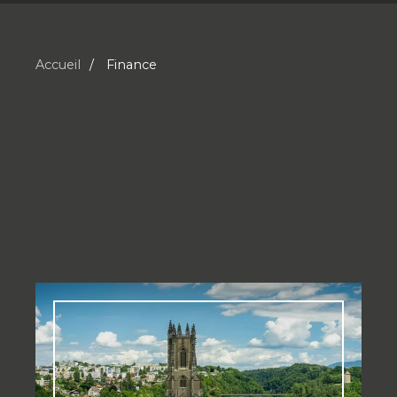
Accueil
Finance