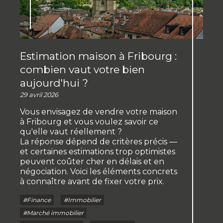
Estimation maison à Fribourg :
combien vaut votre bien
aujourd'hui ?
29 avril 2026
Vous envisagez de vendre votre maison
à Fribourg et vous voulez savoir ce
qu'elle vaut réellement ?
La réponse dépend de critères précis —
et certaines estimations trop optimistes
peuvent coûter cher en délais et en
négociation. Voici les éléments concrets
à connaître avant de fixer votre prix.
#Finance
#Immobilier
#Marché immobilier