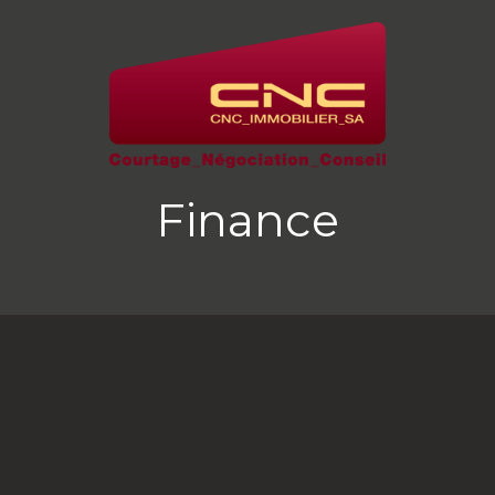
Finance