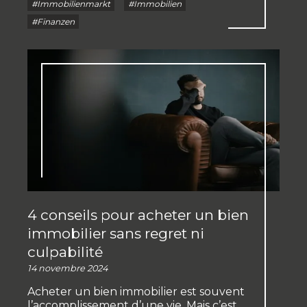
#Immobilienmarkt
#Immobilien
#Finanzen
4 conseils pour acheter un bien
immobilier sans regret ni
culpabilité
14 novembre 2024
Acheter un bien immobilier est souvent
l’accomplissement d’une vie. Mais c’est