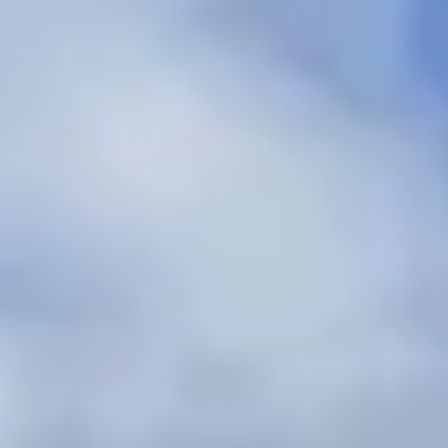
léchargements