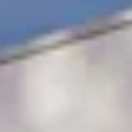
éléchargements