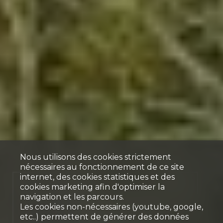
Nous utilisons des cookies strictement
nécessaires au fonctionnement de ce site
internet, des cookies statistiques et des
Opportunité
cookies marketing afin d'optimiser la
navigation et les parcours.
Exclusivité – Dernière
Les cookies non-nécessaires (youtube, google,
etc..) permettent de générer des données