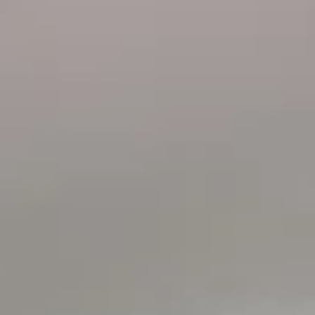
gements