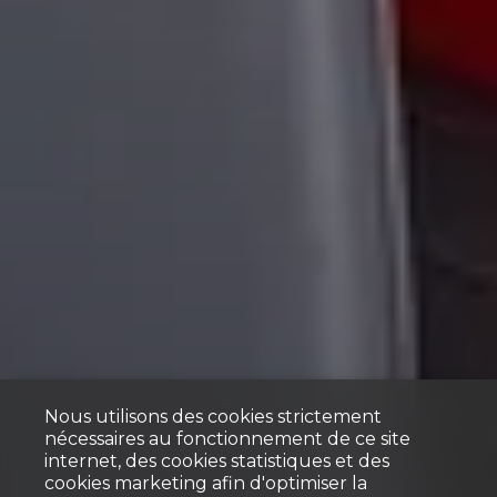
Nous utilisons des cookies strictement
nécessaires au fonctionnement de ce site
internet, des cookies statistiques et des
cookies marketing afin d'optimiser la