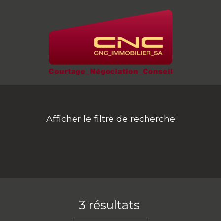
Afficher le filtre de recherche
3
résultats