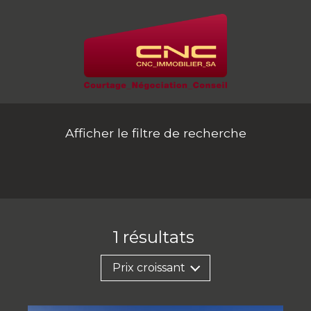
Afficher le filtre de recherche
1
résultats
Prix croissant