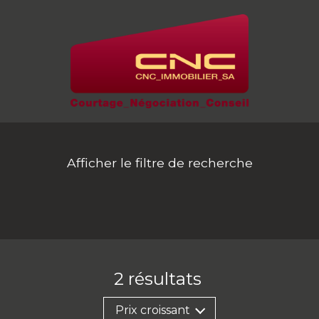
Afficher le filtre de recherche
2
résultats
Prix croissant