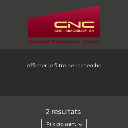
Afficher le filtre de recherche
2
résultats
Prix croissant