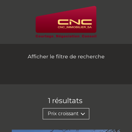
Afficher le filtre de recherche
1
résultats
Prix croissant