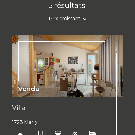
5
résultats
Prix croissant
Vendu
Villa
1723 Marly