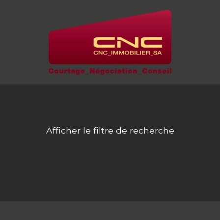
Afficher le filtre de recherche