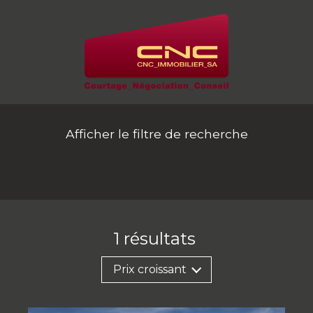
Afficher le filtre de recherche
1
résultats
Prix croissant