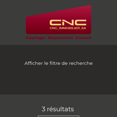
Afficher le filtre de recherche
3
résultats