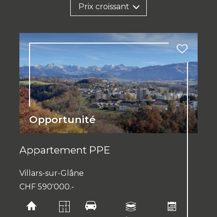
Prix croissant
Opportunité
Appartement PPE
Villars-sur-Glâne
CHF 590'000.-