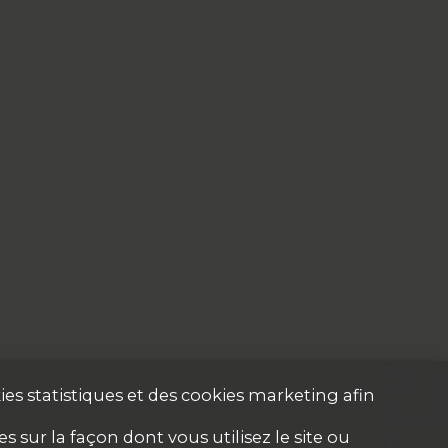
es statistiques et des cookies marketing afin
 sur la façon dont vous utilisez le site ou