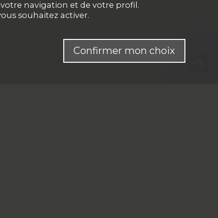
otre navigation et de votre profil.
ous souhaitez activer.
Confirmer mon choix