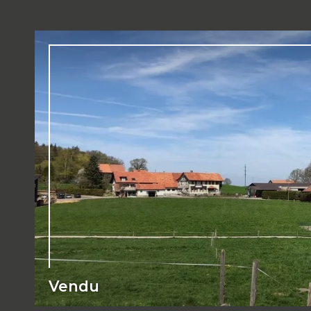
Vendu