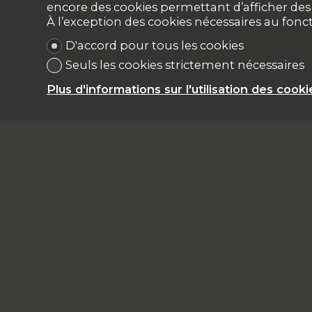
encore des cookies permettant d’afficher des p
À l’exception des cookies nécessaires au fon
D'accord pour tous les cookies
Seuls les cookies strictement nécessaires
Plus d'informations sur l'utilisation des cooki