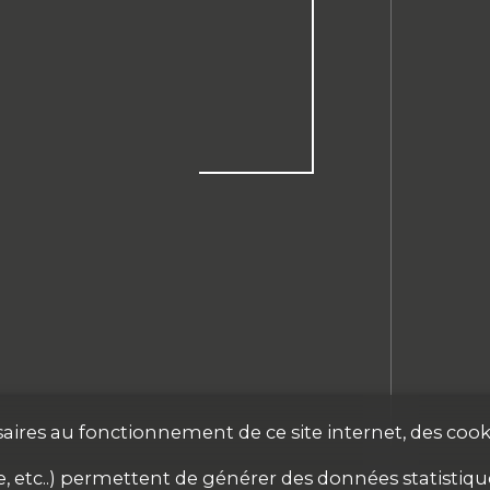
aires au fonctionnement de ce site internet, des cooki
 etc..) permettent de générer des données statistiques