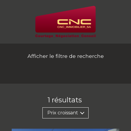
Afficher le filtre de recherche
1
résultats
Prix croissant