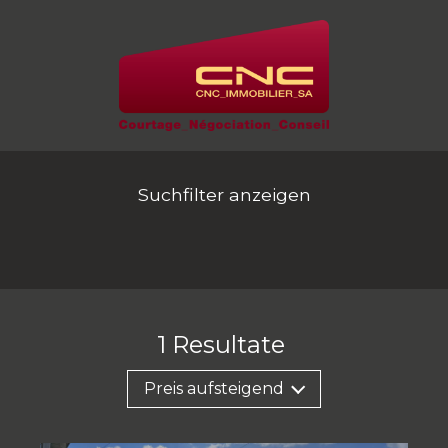
Suchfilter anzeigen
1
Resultate
Preis aufsteigend