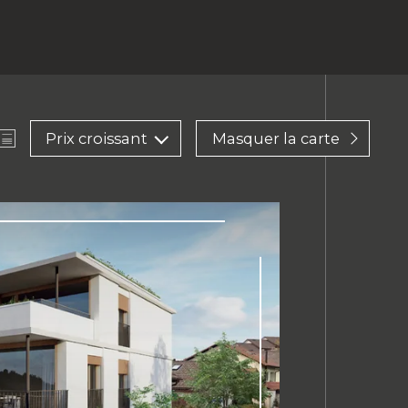
Prix croissant
Masquer la carte