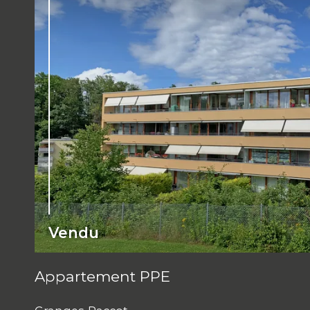
Vendu
Appartement PPE