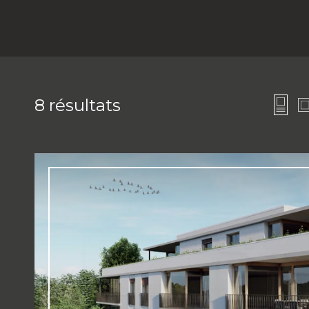
8
résultats