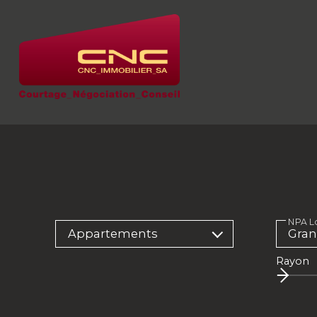
NPA Lo
Appartements
Rayon