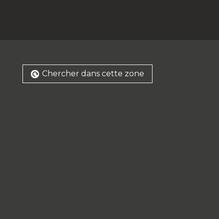
Chercher dans cette zone