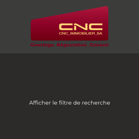
Afficher le filtre de recherche